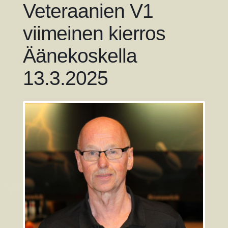
Veteraanien V1
viimeinen kierros
Äänekoskella
13.3.2025