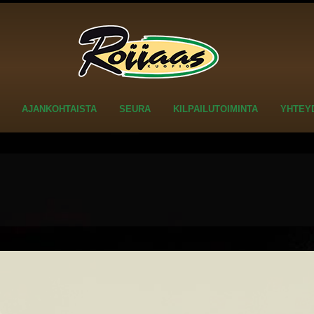
AJANKOHTAISTA
SEURA
KILPAILUTOIMINTA
YHTEY